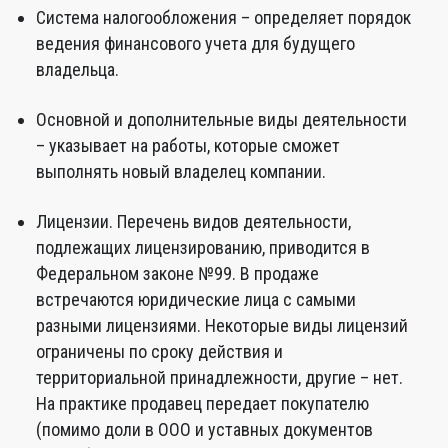
Система налогообложения – определяет порядок
ведения финансового учета для будущего
владельца.
Основной и дополнительные виды деятельности
– указывает на работы, которые сможет
выполнять новый владелец компании.
Лицензии. Перечень видов деятельности,
подлежащих лицензированию, приводится в
Федеральном законе №99. В продаже
встречаются юридические лица с самыми
разными лицензиями. Некоторые виды лицензий
ограничены по сроку действия и
территориальной принадлежности, другие – нет.
На практике продавец передает покупателю
(помимо доли в ООО и уставных документов