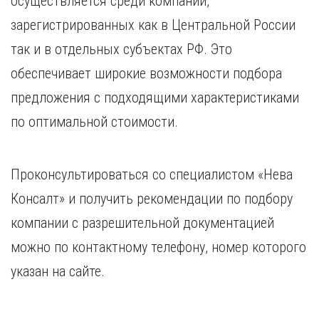
осуществляется среди компаний,
зарегистрированных как в Центральной России
так и в отдельных субъектах РФ. Это
обеспечивает широкие возможности подбора
предложения с подходящими характеристиками
по оптимальной стоимости.
Проконсультироваться со специалистом «Нева
Консалт» и получить рекомендации по подбору
компании с разрешительной документацией
можно по контактному телефону, номер которого
указан на сайте.