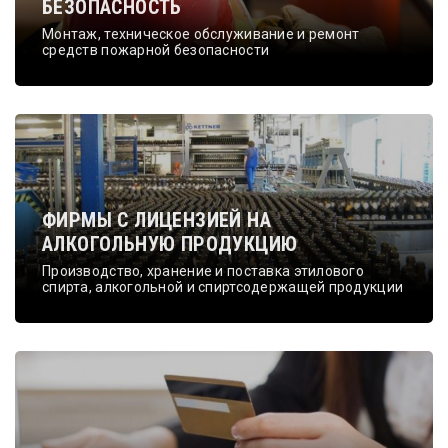
БЕЗОПАСНОСТЬ
Монтаж, техническое обслуживание и ремонт
средств пожарной безопасности
ФИРМЫ С ЛИЦЕНЗИЕЙ НА
АЛКОГОЛЬНУЮ ПРОДУКЦИЮ
Производство, хранение и поставка этилового
спирта, алкогольной и спиртсодержащей продукции