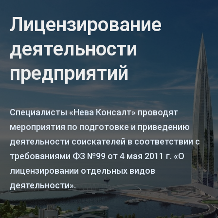
Лицензирование
деятельности
предприятий
Специалисты «Нева Консалт» проводят
мероприятия по подготовке и приведению
деятельности соискателей в соответствии с
требованиями ФЗ №99 от 4 мая 2011 г. «О
лицензировании отдельных видов
деятельности».