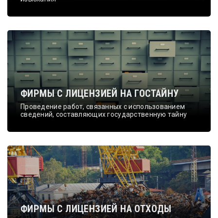
ФИРМЫ С ЛИЦЕНЗИЕЙ НА ГОСТАЙНУ
Проведение работ, связанных с использованием
сведений, составляющих государственную тайну
ФИРМЫ С ЛИЦЕНЗИЕЙ НА ОТХОДЫ