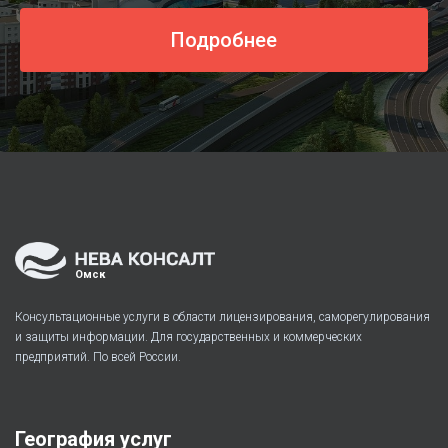
Подробнее
Омск
Консультационные услуги в области лицензирования, саморегулирования
и защиты информации. Для государственных и коммерческих
предприятий. По всей России.
География услуг