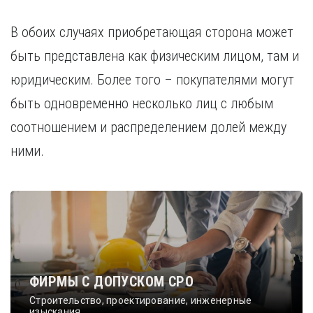
В обоих случаях приобретающая сторона может
быть представлена как физическим лицом, там и
юридическим. Более того – покупателями могут
быть одновременно несколько лиц с любым
соотношением и распределением долей между
ними.
ФИРМЫ С ДОПУСКОМ СРО
Строительство, проектирование, инженерные
изыскания