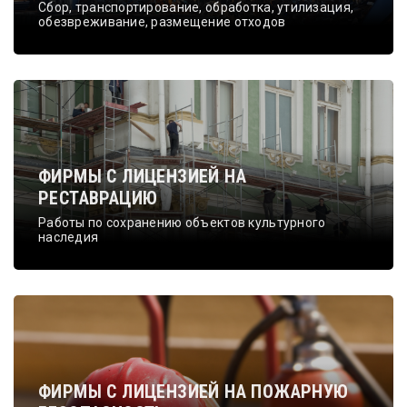
Сбор, транспортирование, обработка, утилизация,
обезвреживание, размещение отходов
ФИРМЫ С ЛИЦЕНЗИЕЙ НА
РЕСТАВРАЦИЮ
Работы по сохранению объектов культурного
наследия
ФИРМЫ С ЛИЦЕНЗИЕЙ НА ПОЖАРНУЮ