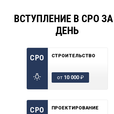
ВСТУПЛЕНИЕ В СРО ЗА
ДЕНЬ
СТРОИТЕЛЬСТВО
СРО
от
10 000
₽
ПРОЕКТИРОВАНИЕ
СРО