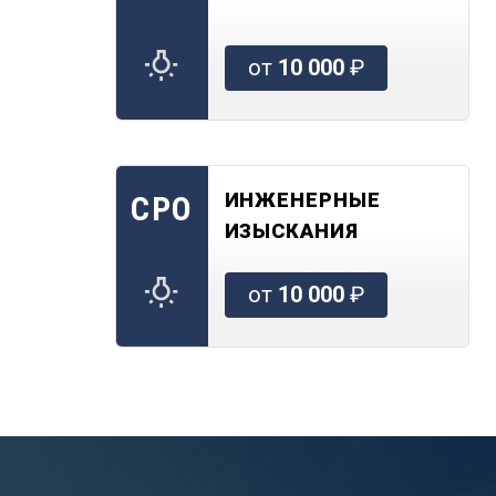
от
10 000
₽
ИНЖЕНЕРНЫЕ
СРО
ИЗЫСКАНИЯ
от
10 000
₽