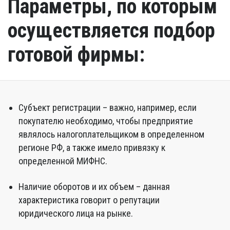
Параметры, по которым
осуществляется подбор
готовой фирмы:
Субъект регистрации – важно, например, если
покупателю необходимо, чтобы предприятие
являлось налогоплательщиком в определенном
регионе РФ, а также имело привязку к
определенной МИФНС.
Наличие оборотов и их объем – данная
характеристика говорит о репутации
юридического лица на рынке.