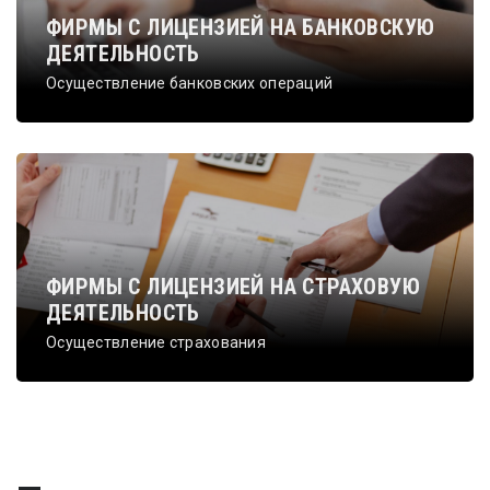
ФИРМЫ С ЛИЦЕНЗИЕЙ НА БАНКОВСКУЮ
ДЕЯТЕЛЬНОСТЬ
Осуществление банковских операций
ФИРМЫ С ЛИЦЕНЗИЕЙ НА СТРАХОВУЮ
ДЕЯТЕЛЬНОСТЬ
Осуществление страхования