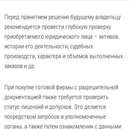
Перед принятием решения будущему владельцу
рекомендуется провести глубокую проверку
приобретаемого юридического лица – активов,
истории его деятельности, судебных
производств, характера и объемов выполненных
заказов и др.
При покупке готовой фирмы с разрешительной
документацией также требуется проверить
статус лицензий и допусков. Это делается
посредством запросов в уполномоченные
органы, а также путем ознакомления с данными