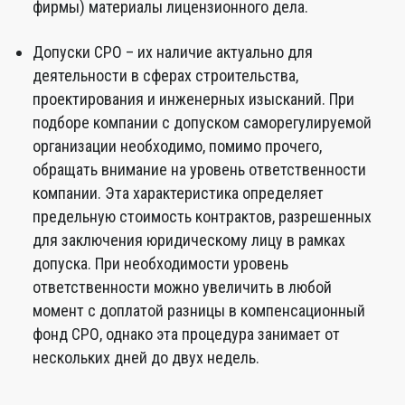
фирмы) материалы лицензионного дела.
Допуски СРО – их наличие актуально для
деятельности в сферах строительства,
проектирования и инженерных изысканий. При
подборе компании с допуском саморегулируемой
организации необходимо, помимо прочего,
обращать внимание на уровень ответственности
компании. Эта характеристика определяет
предельную стоимость контрактов, разрешенных
для заключения юридическому лицу в рамках
допуска. При необходимости уровень
ответственности можно увеличить в любой
момент с доплатой разницы в компенсационный
фонд СРО, однако эта процедура занимает от
нескольких дней до двух недель.