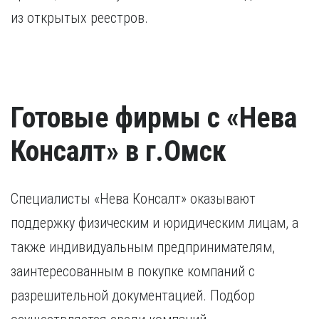
из открытых реестров.
Готовые фирмы с «Нева
Консалт» в г.Омск
Специалисты «Нева Консалт» оказывают
поддержку физическим и юридическим лицам, а
также индивидуальным предпринимателям,
заинтересованным в покупке компаний с
разрешительной документацией. Подбор