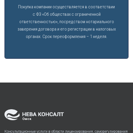
Покупка компании осуществляется в соответствии
с ФЗ «Об обществах с ограниченной
ответственностью», посредством нотариального
заверения договора и его регистрации в налоговых
органах. Срок переоформления – 1 неделя.
Омск
Консультационные услуги в области лицензирования, саморегулирования