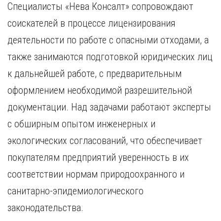
Специалисты «Нева Консалт» сопровождают
соискателей в процессе лицензирования
деятельности по работе с опасными отходами, а
также занимаются подготовкой юридических лиц
к дальнейшей работе, с предварительным
оформлением необходимой разрешительной
документации. Над задачами работают эксперты
с обширным опытом инженерных и
экологических согласований, что обеспечивает
покупателям предприятий уверенность в их
соответствии нормам природоохранного и
санитарно-эпидемиологического
законодательства.