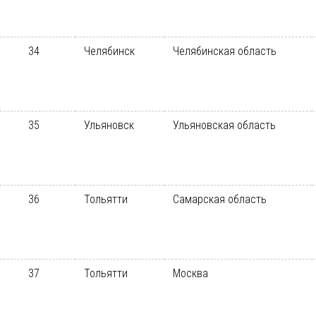
34
Челябинск
Челябинская область
35
Ульяновск
Ульяновская область
36
Тольятти
Самарская область
37
Тольятти
Москва