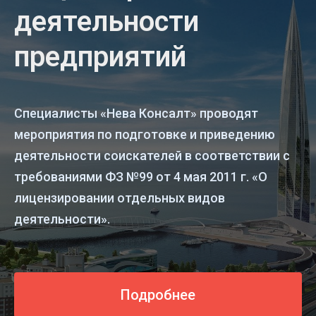
деятельности
предприятий
Специалисты «Нева Консалт» проводят
мероприятия по подготовке и приведению
деятельности соискателей в соответствии с
требованиями ФЗ №99 от 4 мая 2011 г. «О
лицензировании отдельных видов
деятельности».
Подробнее