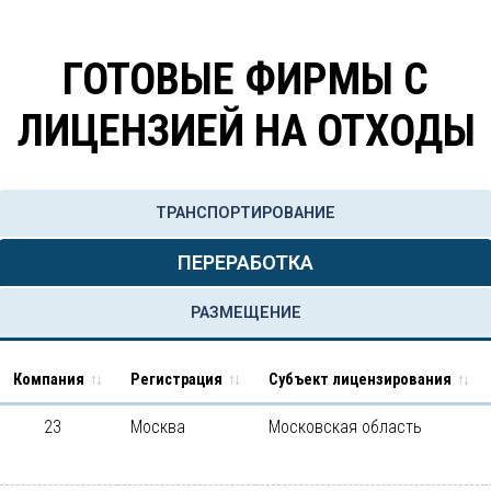
ГОТОВЫЕ ФИРМЫ С
ЛИЦЕНЗИЕЙ НА ОТХОДЫ
ТРАНСПОРТИРОВАНИЕ
ПЕРЕРАБОТКА
РАЗМЕЩЕНИЕ
Компания
Регистрация
Субъект лицензирования
23
Москва
Московская область