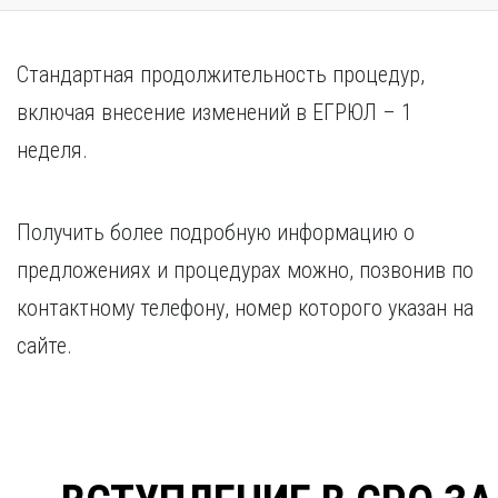
Стандартная продолжительность процедур,
включая внесение изменений в ЕГРЮЛ – 1
неделя.
Получить более подробную информацию о
предложениях и процедурах можно, позвонив по
контактному телефону, номер которого указан на
сайте.