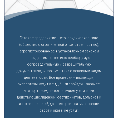
Готовое предприятие – это юридическое лицо
(общество с ограниченной ответственностью),
зарегистрированное в установленном законом
порядке, имеющее всю необходимую
сопроводительную и разрешительную
документацию, в соответствии с основным видом
деятельности. Все проверки – инспекции,
экспертизы, аудит и т.д., были пройдены заранее,
что подтверждается наличием у компании
действующих лицензий, сертификатов, допусков и
иных разрешений, дающих право на выполнение
работ и оказание услуг.