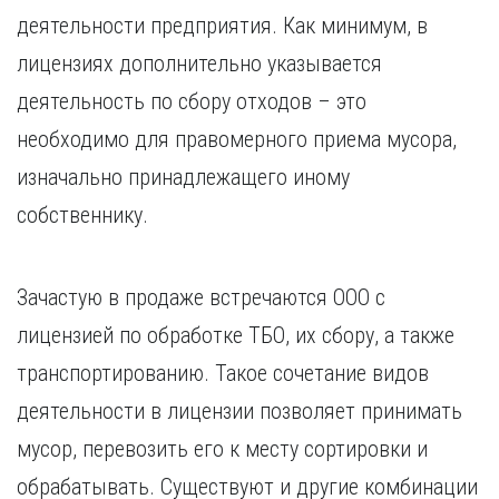
деятельности предприятия. Как минимум, в
лицензиях дополнительно указывается
деятельность по сбору отходов – это
необходимо для правомерного приема мусора,
изначально принадлежащего иному
собственнику.
Зачастую в продаже встречаются ООО с
лицензией по обработке ТБО, их сбору, а также
транспортированию. Такое сочетание видов
деятельности в лицензии позволяет принимать
мусор, перевозить его к месту сортировки и
обрабатывать. Существуют и другие комбинации