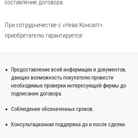
составления договора.
При сотрудничестве с «Нева Консалт»
приобретателю гарантируется:
Предоставление всей информации и документов,
дающих возможность покупателю провести
необходимые проверки интересующей фирмы до
подписания договора.
Соблюдение обозначенных сроков.
Консультационная поддержка до и после сделки.