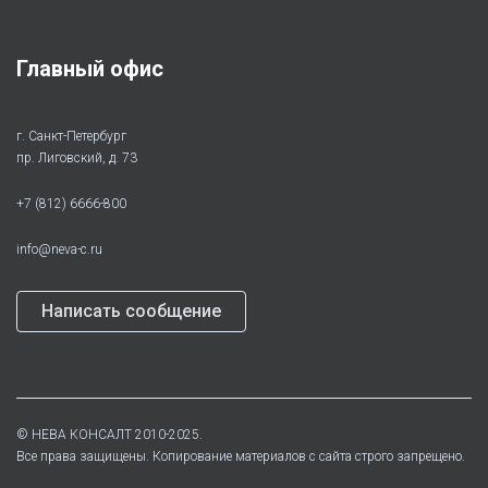
Главный офис
г. Санкт-Петербург
пр. Лиговский, д. 73
+7 (812) 6666-800
info@neva-c.ru
Написать сообщение
©
НЕВА КОНСАЛТ
2010-2025.
Все права защищены. Копирование материалов с сайта строго запрещено.