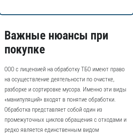
Важные нюансы при
покупке
ООО с лицензией на обработку ТБО имеют право
на осуществление деятельности по очистке,
разборке и сортировке мусора. Именно эти виды
«манипуляций» входят в понятие обработки.
Обработка представляет собой один из
промежуточных циклов обращения с отходами и
редко является единственным видом