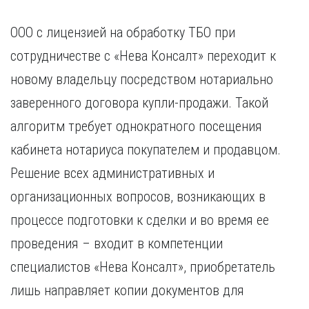
ООО с лицензией на обработку ТБО при
сотрудничестве с «Нева Консалт» переходит к
новому владельцу посредством нотариально
заверенного договора купли-продажи. Такой
алгоритм требует однократного посещения
кабинета нотариуса покупателем и продавцом.
Решение всех административных и
организационных вопросов, возникающих в
процессе подготовки к сделки и во время ее
проведения – входит в компетенции
специалистов «Нева Консалт», приобретатель
лишь направляет копии документов для