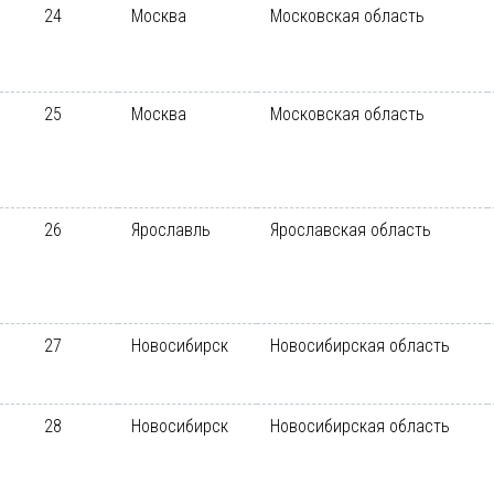
24
Москва
Московская область
25
Москва
Московская область
26
Ярославль
Ярославская область
27
Новосибирск
Новосибирская область
28
Новосибирск
Новосибирская область