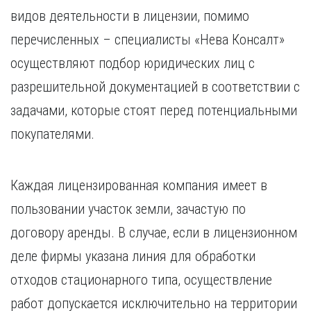
видов деятельности в лицензии, помимо
перечисленных – специалисты «Нева Консалт»
осуществляют подбор юридических лиц с
разрешительной документацией в соответствии с
задачами, которые стоят перед потенциальными
покупателями.
Каждая лицензированная компания имеет в
пользовании участок земли, зачастую по
договору аренды. В случае, если в лицензионном
деле фирмы указана линия для обработки
отходов стационарного типа, осуществление
работ допускается исключительно на территории