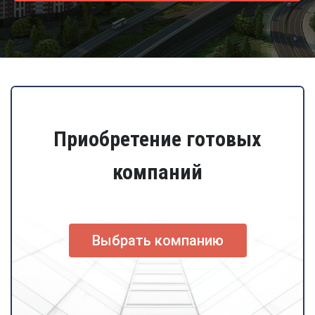
Приобретение готовых
компаний
Выбрать компанию