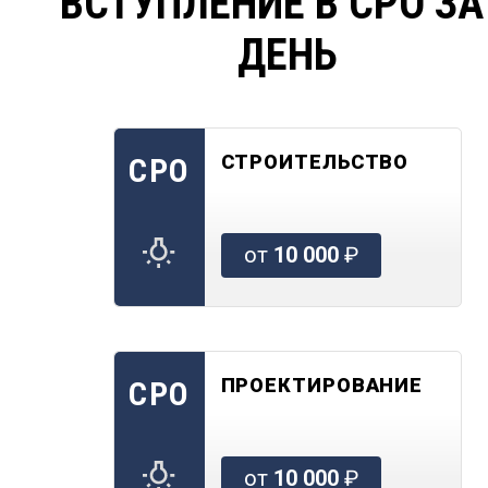
ВСТУПЛЕНИЕ В СРО ЗА
ДЕНЬ
СТРОИТЕЛЬСТВО
СРО
от
10 000
₽
ПРОЕКТИРОВАНИЕ
СРО
от
10 000
₽