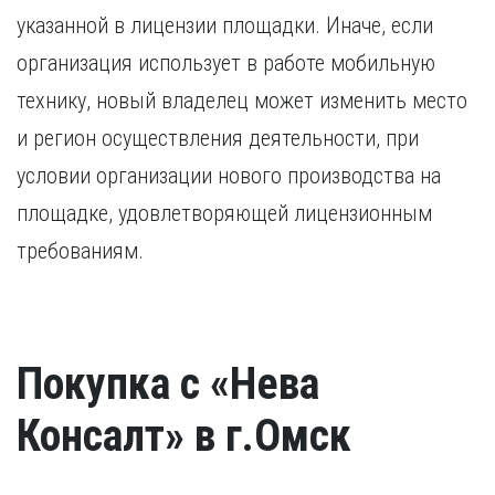
указанной в лицензии площадки. Иначе, если
организация использует в работе мобильную
технику, новый владелец может изменить место
и регион осуществления деятельности, при
условии организации нового производства на
площадке, удовлетворяющей лицензионным
требованиям.
Покупка с «Нева
Консалт» в г.Омск