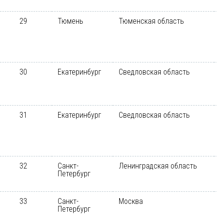
29
Тюмень
Тюменская область
30
Екатеринбург
Сведловская область
31
Екатеринбург
Сведловская область
32
Санкт-
Ленинградская область
Петербург
33
Санкт-
Москва
Петербург