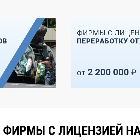
ФИРМЫ С ЛИЦЕН
ОВ
ПЕРЕРАБОТКУ О
2 200 000
от
₽
 ФИРМЫ С ЛИЦЕНЗИЕЙ Н