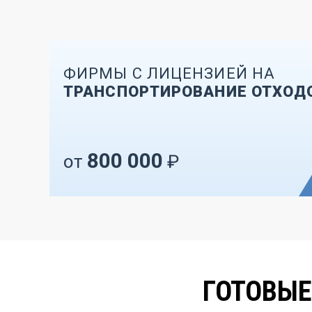
ФИРМЫ С ЛИЦЕНЗИЕЙ НА
ТРАНСПОРТИРОВАНИЕ ОТХОД
800 000
от
₽
ГОТОВЫЕ