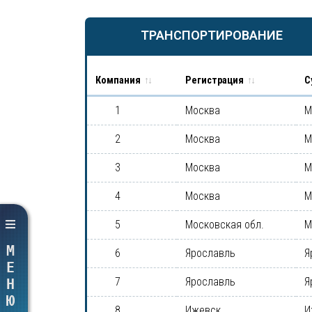
ТРАНСПОРТИРОВАНИЕ
Компания
Регистрация
С
1
Москва
М
2
Москва
М
3
Москва
М
4
Москва
М
5
Московская обл.
М
МЕНЮ
6
Ярославль
Я
7
Ярославль
Я
8
Ижевск
И