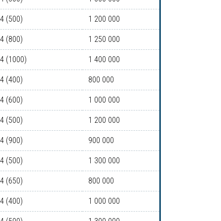
-4 (500)
1 200 000
-4 (800)
1 250 000
-4 (1000)
1 400 000
-4 (400)
800 000
-4 (600)
1 000 000
-4 (500)
1 200 000
-4 (900)
900 000
-4 (500)
1 300 000
-4 (650)
800 000
-4 (400)
1 000 000