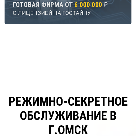
ГОТОВАЯ ФИРМА ОТ
6 000 000
₽
С ЛИЦЕНЗИЕЙ НА ГОСТАЙНУ
РЕЖИМНО-СЕКРЕТНОЕ
ОБСЛУЖИВАНИЕ В
Г.ОМСК