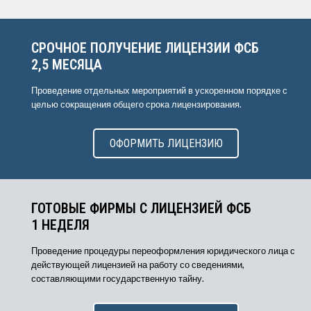
СРОЧНОЕ ПОЛУЧЕНИЕ ЛИЦЕНЗИИ ФСБ
2,5 МЕСЯЦА
Проведение отдельных мероприятий в ускоренном порядке с
целью сокращения общего срока лицензирования.
ОФОРМИТЬ ЛИЦЕНЗИЮ
ГОТОВЫЕ ФИРМЫ С ЛИЦЕНЗИЕЙ ФСБ
1 НЕДЕЛЯ
Проведение процедуры переоформления юридического лица с
действующей лицензией на работу со сведениями,
составляющими государственную тайну.