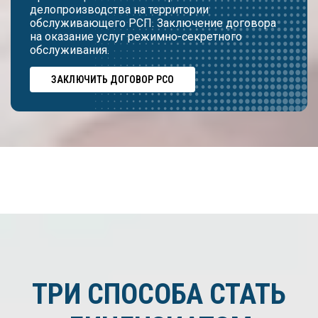
делопроизводства на территории
обслуживающего РСП. Заключение договора
на оказание услуг режимно-секретного
обслуживания.
ЗАКЛЮЧИТЬ ДОГОВОР РСО
ТРИ СПОСОБА СТАТЬ