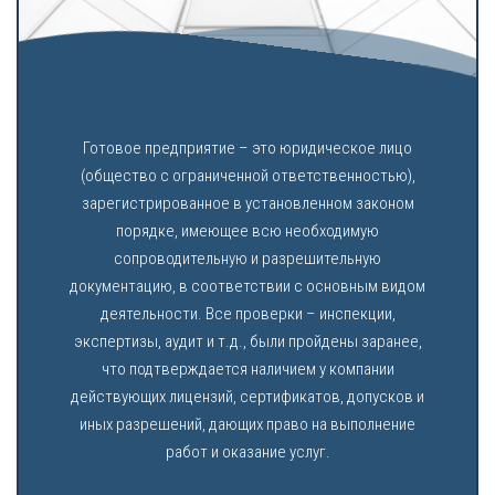
Готовое предприятие – это юридическое лицо
(общество с ограниченной ответственностью),
зарегистрированное в установленном законом
порядке, имеющее всю необходимую
сопроводительную и разрешительную
документацию, в соответствии с основным видом
деятельности. Все проверки – инспекции,
экспертизы, аудит и т.д., были пройдены заранее,
что подтверждается наличием у компании
действующих лицензий, сертификатов, допусков и
иных разрешений, дающих право на выполнение
работ и оказание услуг.