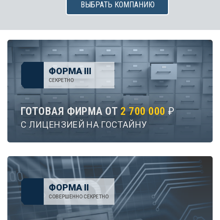
ВЫБРАТЬ КОМПАНИЮ
ФОРМА III
СЕКРЕТНО
ГОТОВАЯ ФИРМА ОТ
2 700 000
₽
С ЛИЦЕНЗИЕЙ НА ГОСТАЙНУ
ФОРМА II
СОВЕРШЕННО СЕКРЕТНО