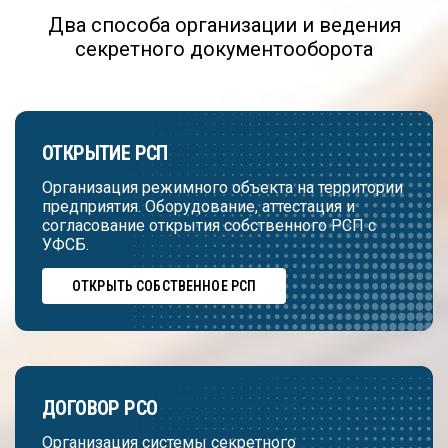
Два способа организации и ведения
секретного документооборота
ОТКРЫТИЕ РСП
Организация режимного объекта на территории
предприятия. Оборудование, аттестация и
согласование открытия собственного РСП с
УФСБ.
ОТКРЫТЬ СОБСТВЕННОЕ РСП
ДОГОВОР РСО
Организация системы секретного