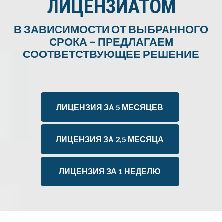
ЛИЦЕНЗИАТОМ
В ЗАВИСИМОСТИ ОТ ВЫБРАННОГО
СРОКА – ПРЕДЛАГАЕМ
СООТВЕТСТВУЮЩЕЕ РЕШЕНИЕ
ЛИЦЕНЗИЯ ЗА 5 МЕСЯЦЕВ
ЛИЦЕНЗИЯ ЗА 2,5 МЕСЯЦА
ЛИЦЕНЗИЯ ЗА 1 НЕДЕЛЮ