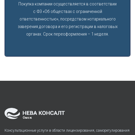
Покупка компании осуществляется в соответствии
с ФЗ «Об обществах с ограниченной
ответственностью», посредством нотариального
заверения договора и его регистрации в налоговых
органах. Срок переоформления – 1 неделя.
Омск
Консультационные услуги в области лицензирования, саморегулирования