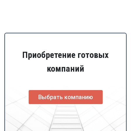
Приобретение готовых
компаний
Выбрать компанию