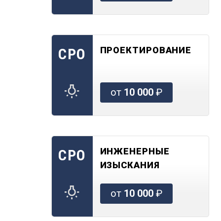
ПРОЕКТИРОВАНИЕ
СРО
от
10 000
₽
ИНЖЕНЕРНЫЕ
СРО
ИЗЫСКАНИЯ
от
10 000
₽