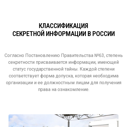
КЛАССИФИКАЦИЯ
СЕКРЕТНОЙ ИНФОРМАЦИИ В РОССИИ
Согласно Постановлению Правительства №63, степень
секретности присваивается информации, имеющей
статус государственной тайны. Каждой степени
соответствует форма допуска, которая необходима
организации и ее должностным лицам для получения
права на ознакомление.