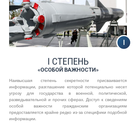
I СТЕПЕНЬ
«ОСОБОЙ ВАЖНОСТИ»
Наивысшая степень секретности присваивается
информации, разглашение которой потенциально несет
угрозу для государства в военной, политической,
разведывательной и прочих сферах. Доступ к сведениям
особой важности гражданским организациям
предоставляется крайне редко из-за специфики подобной
информации.