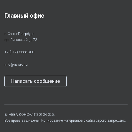
Главный офис
г. Санкт-Петербург
пр. Лиговский, д. 73
+7 (812) 6666-800
info@neva-c.ru
Написать сообщение
©
НЕВА КОНСАЛТ
2010-2025.
Все права защищены. Копирование материалов с сайта строго запрещено.