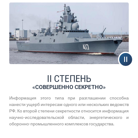
II СТЕПЕНЬ
«СОВЕРШЕННО СЕКРЕТНО»
Информация этого типа при разглашении способна
нанести ущерб интересам одного или нескольких ведомств
РФ. Ко второй степени секретности относится информация
научно-исследовательской области, энергетического и
оборонно-промышленного комплексов государства.