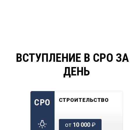
ВСТУПЛЕНИЕ В СРО ЗА
ДЕНЬ
СТРОИТЕЛЬСТВО
СРО
от
10 000
₽