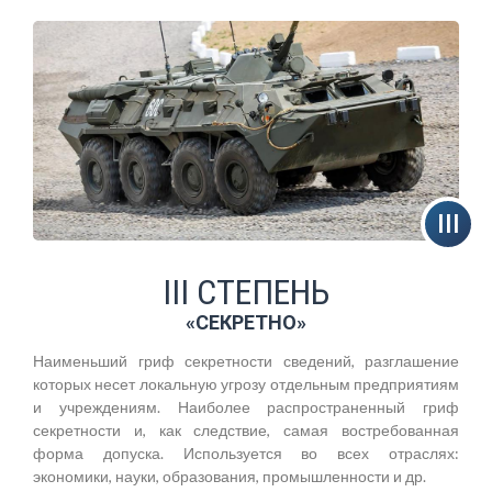
III СТЕПЕНЬ
«СЕКРЕТНО»
Наименьший гриф секретности сведений, разглашение
которых несет локальную угрозу отдельным предприятиям
и учреждениям. Наиболее распространенный гриф
секретности и, как следствие, самая востребованная
форма допуска. Используется во всех отраслях:
экономики, науки, образования, промышленности и др.