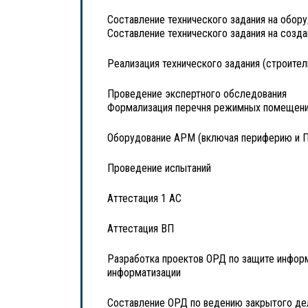
Составление технического задания на обор
Составление технического задания на созд
Реализация технического задания (строите
Проведение экспертного обследования
Формализация перечня режимных помещений
Оборудование АРМ (включая периферию и 
Проведение испытаний
Аттестация 1 АС
Аттестация ВП
Разработка проектов ОРД по защите информ
информатизации
Составление ОРД по ведению закрытого де