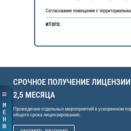
Согласование помещения с территориальн
ИТОГО:
СРОЧНОЕ ПОЛУЧЕНИЕ ЛИЦЕНЗИИ
2,5 МЕСЯЦА
МЕНЮ
Проведение отдельных мероприятий в ускоренном по
общего срока лицензирования.