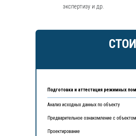
экспертизу и др.
СТОИ
Подготовка и аттестация режимных по
Анализ исходных данных по объекту
Предварительное ознакомление с объекто
Проектирование