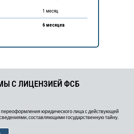
1 месяц
6 месяцев
МЫ С ЛИЦЕНЗИЕЙ ФСБ
 переоформления юридического лица с действующей
 сведениями, составляющими государственную тайну.