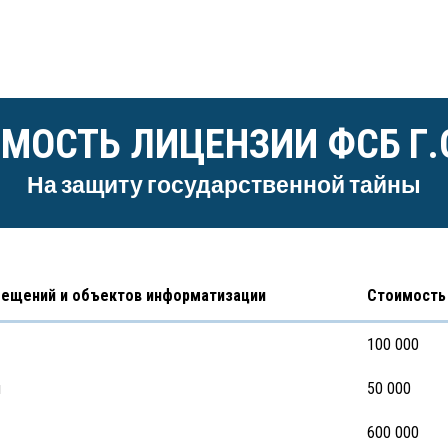
МОСТЬ ЛИЦЕНЗИИ ФСБ Г
На защиту государственной тайны
мещений и объектов информатизации
Стоимость 
100 000
м
50 000
600 000