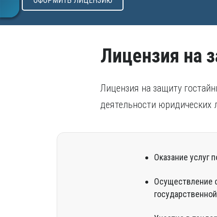
ОФОРМИТЬ ЛИЦЕНЗИЮ
Лицензия на 
Лицензия на защиту гостай
деятельности юридических 
Оказание услуг 
Осуществление с
государственной