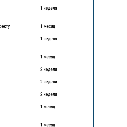
1 неделя
оекту
1 месяц
1 неделя
1 месяц
2 недели
2 недели
2 недели
1 месяц
1 месяц