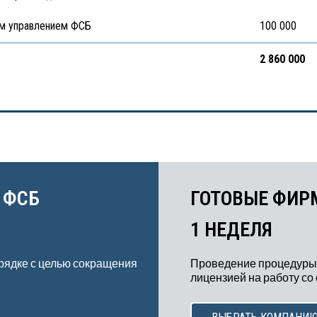
ым управлением ФСБ
100 000
2 860 000
 ФСБ
ГОТОВЫЕ ФИР
1 НЕДЕЛЯ
рядке с целью сокращения
Проведение процедуры
лицензией на работу со