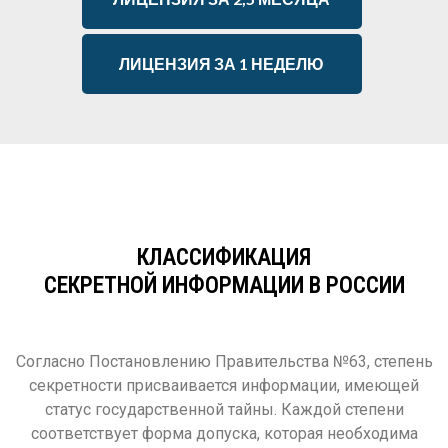
ЛИЦЕНЗИЯ ЗА 1 НЕДЕЛЮ
КЛАССИФИКАЦИЯ
СЕКРЕТНОЙ ИНФОРМАЦИИ В РОССИИ
Согласно Постановлению Правительства №63, степень
секретности присваивается информации, имеющей
статус государственной тайны. Каждой степени
соответствует форма допуска, которая необходима