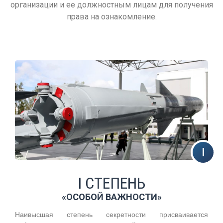
организации и ее должностным лицам для получения
права на ознакомление.
I СТЕПЕНЬ
«ОСОБОЙ ВАЖНОСТИ»
Наивысшая степень секретности присваивается