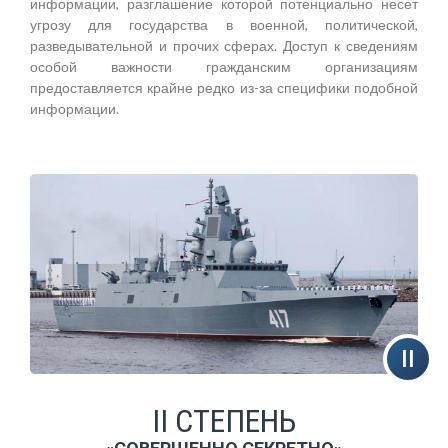
информации, разглашение которой потенциально несет
угрозу для государства в военной, политической,
разведывательной и прочих сферах. Доступ к сведениям
особой важности гражданским организациям
предоставляется крайне редко из-за специфики подобной
информации.
II СТЕПЕНЬ