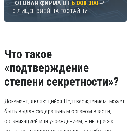
ГОТОВАЯ ФИРМА ОТ
6 000 000
₽
С ЛИЦЕНЗИЕЙ НА ГОСТАЙНУ
Что такое
«подтверждение
степени секретности»?
Документ, являющийся Подтверждением, может
быть выдан федеральным органом власти,
организацией или учреждением, в интересах