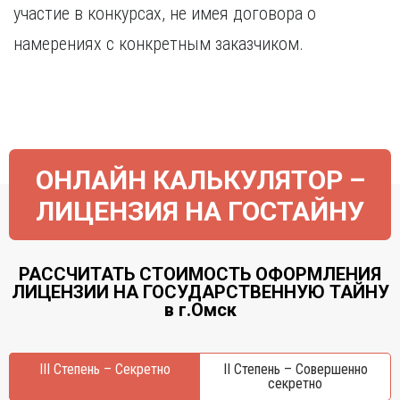
участие в конкурсах, не имея договора о
намерениях с конкретным заказчиком.
ОНЛАЙН КАЛЬКУЛЯТОР –
ЛИЦЕНЗИЯ НА ГОСТАЙНУ
РАССЧИТАТЬ СТОИМОСТЬ ОФОРМЛЕНИЯ
ЛИЦЕНЗИИ НА ГОСУДАРСТВЕННУЮ ТАЙНУ
в г.Омск
III Степень – Секретно
II Степень – Совершенно
секретно