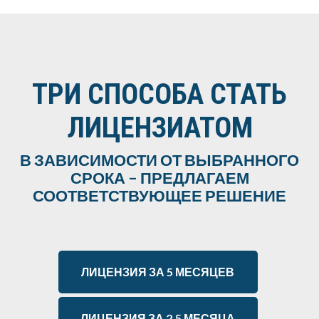
ТРИ СПОСОБА СТАТЬ
ЛИЦЕНЗИАТОМ
В ЗАВИСИМОСТИ ОТ ВЫБРАННОГО
СРОКА – ПРЕДЛАГАЕМ
СООТВЕТСТВУЮЩЕЕ РЕШЕНИЕ
ЛИЦЕНЗИЯ ЗА 5 МЕСЯЦЕВ
ЛИЦЕНЗИЯ ЗА 2,5 МЕСЯЦА