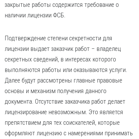
закрытые работы содержится требование о
наличии лицензии ФСБ.
Подтверждение степени секретности для
лицензии выдает заказчик работ – владелец
секретных сведений, в интересах которого
выполняются работы или оказываются услуги.
Далее будут рассмотрены главные правовые
основы и механизм получения данного
документа. Отсутствие заказчика работ делает
лицензирование невозможным. Это является
препятствием для тех соискателей, которые
оформляют лицензию с намерениями принимать