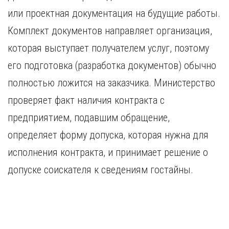
или проектная документация на будущие работы.
Комплект документов направляет организация,
которая выступает получателем услуг, поэтому
его подготовка (разработка документов) обычно
полностью ложится на заказчика. Министерство
проверяет факт наличия контракта с
предприятием, подавшим обращение,
определяет форму допуска, которая нужна для
исполнения контракта, и принимает решение о
допуске соискателя к сведениям гостайны.