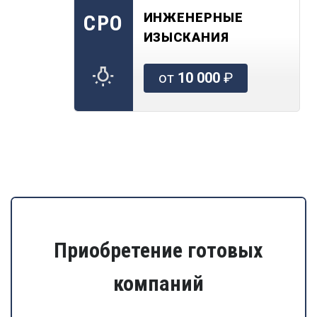
ИНЖЕНЕРНЫЕ
СРО
ИЗЫСКАНИЯ
от
10 000
₽
Приобретение готовых
компаний