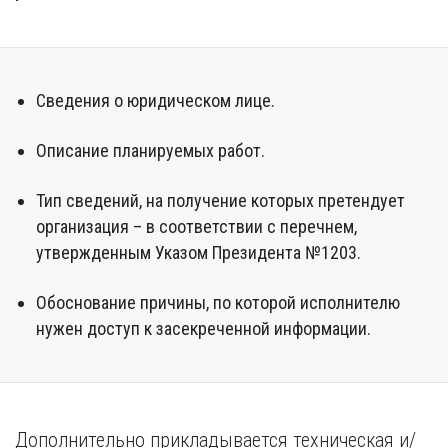
Сведения о юридическом лице.
Описание планируемых работ.
Тип сведений, на получение которых претендует
организация – в соответствии с перечнем,
утвержденным Указом Президента №1203.
Обоснование причины, по которой исполнителю
нужен доступ к засекреченной информации.
Дополнительно прикладывается техническая и/