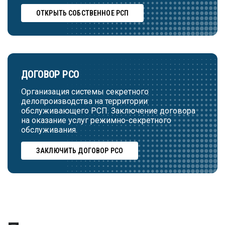
ОТКРЫТЬ СОБСТВЕННОЕ РСП
ДОГОВОР РСО
Организация системы секретного
делопроизводства на территории
обслуживающего РСП. Заключение договора
на оказание услуг режимно-секретного
обслуживания.
ЗАКЛЮЧИТЬ ДОГОВОР РСО