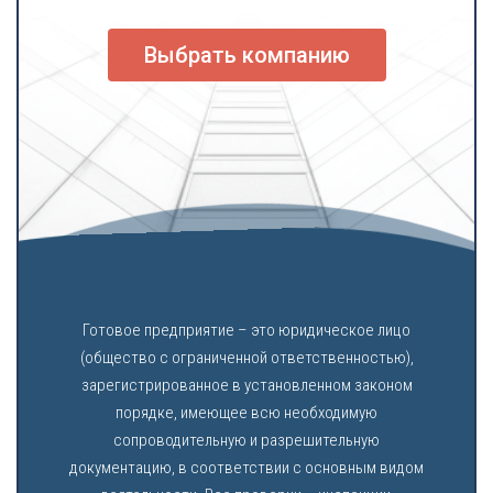
Выбрать компанию
Готовое предприятие – это юридическое лицо
(общество с ограниченной ответственностью),
зарегистрированное в установленном законом
порядке, имеющее всю необходимую
сопроводительную и разрешительную
документацию, в соответствии с основным видом