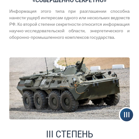
«СОВЕРШЕННО СЕКРЕТНО»
Информация этого типа при разглашении способна
нанести ущерб интересам одного или нескольких ведомств
РФ. Ко второй степени секретности относится информация
научно-исследовательской области, энергетического и
оборонно-промышленного комплексов государства.
III СТЕПЕНЬ