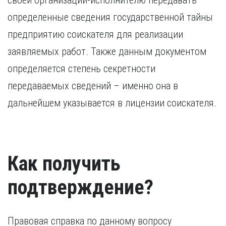
своей организации-исполнителю передавать
определенные сведения государственной тайны
предприятию соискателя для реализации
заявляемых работ. Также данным документом
определяется степень секретности
передаваемых сведений – именно она в
дальнейшем указывается в лицензии соискателя.
Как получить
подтверждение?
Правовая справка по данному вопросу