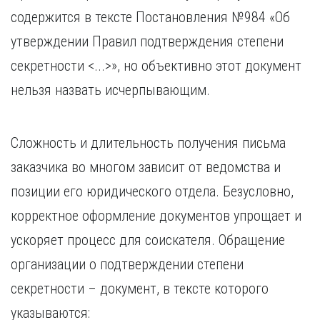
содержится в тексте Постановления №984 «Об
утверждении Правил подтверждения степени
секретности <...>», но объективно этот документ
нельзя назвать исчерпывающим.
Сложность и длительность получения письма
заказчика во многом зависит от ведомства и
позиции его юридического отдела. Безусловно,
корректное оформление документов упрощает и
ускоряет процесс для соискателя. Обращение
организации о подтверждении степени
секретности – документ, в тексте которого
указываются: