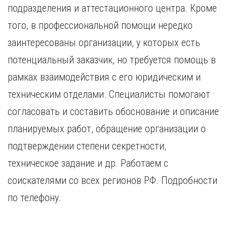
подразделения и аттестационного центра. Кроме
того, в профессиональной помощи нередко
заинтересованы организации, у которых есть
потенциальный заказчик, но требуется помощь в
рамках взаимодействия с его юридическим и
техническим отделами. Специалисты помогают
согласовать и составить обоснование и описание
планируемых работ, обращение организации о
подтверждении степени секретности,
техническое задание и др. Работаем с
соискателями со всех регионов РФ. Подробности
по телефону.