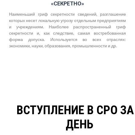
«СЕКРЕТНО»
Наименьший гриф секретности сведений, разглашение
которых несет локальную угрозу отдельным предприятиям
и учреждениям. Наиболее распространенный гриф
секретности и, как следствие, самая востребованная
форма допуска. Используется во всех отраслях:
экономики, науки, образования, промышленности и др.
ВСТУПЛЕНИЕ В СРО ЗА
ДЕНЬ