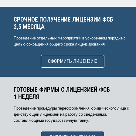
СРОЧНОЕ ПОЛУЧЕНИЕ ЛИЦЕНЗИИ ФСБ
2,5 МЕСЯЦА
Проведение отдельных мероприятий в ускоренном порядке с
целью сокращения общего срока лицензирования.
ОФОРМИТЬ ЛИЦЕНЗИЮ
ГОТОВЫЕ ФИРМЫ С ЛИЦЕНЗИЕЙ ФСБ
1 НЕДЕЛЯ
Проведение процедуры переоформления юридического лица с
действующей лицензией на работу со сведениями,
составляющими государственную тайну.