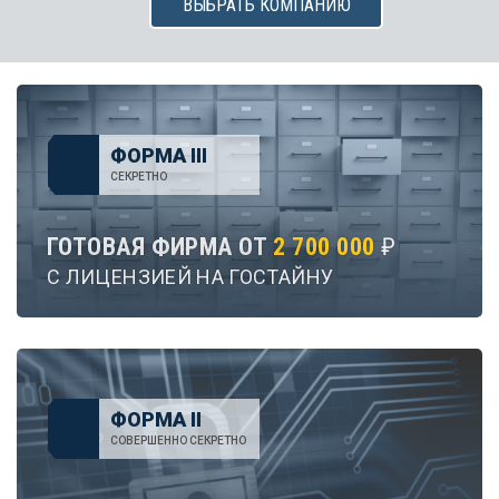
ВЫБРАТЬ КОМПАНИЮ
ФОРМА III
СЕКРЕТНО
ГОТОВАЯ ФИРМА ОТ
2 700 000
₽
С ЛИЦЕНЗИЕЙ НА ГОСТАЙНУ
ФОРМА II
СОВЕРШЕННО СЕКРЕТНО