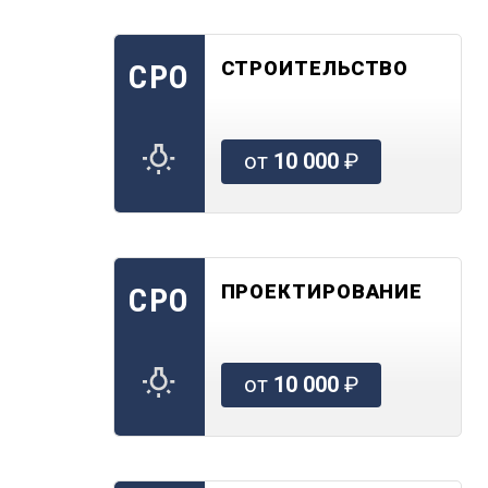
СТРОИТЕЛЬСТВО
СРО
от
10 000
₽
ПРОЕКТИРОВАНИЕ
СРО
от
10 000
₽