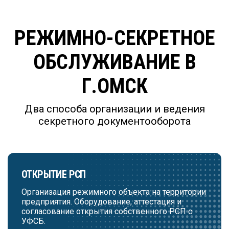
РЕЖИМНО-СЕКРЕТНОЕ
ОБСЛУЖИВАНИЕ В
Г.ОМСК
Два способа организации и ведения
секретного документооборота
ОТКРЫТИЕ РСП
Организация режимного объекта на территории
предприятия. Оборудование, аттестация и
согласование открытия собственного РСП с
УФСБ.