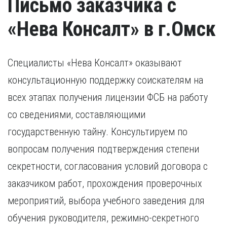
Письмо заказчика с
«Нева Консалт» в г.Омск
Специалисты «Нева Консалт» оказывают
консультационную поддержку соискателям на
всех этапах получения лицензии ФСБ на работу
со сведениями, составляющими
государственную тайну. Консультируем по
вопросам получения подтверждения степени
секретности, согласования условий договора с
заказчиком работ, прохождения проверочных
мероприятий, выбора учебного заведения для
обучения руководителя, режимно-секретного