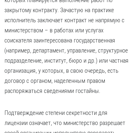
которых планируется выполнение работ по
закрытому контракту. Зачастую на практике
исполнитель заключает контракт не напрямую с
министерством – в работах или услугах
соискателя заинтересована государственная
(например, департамент, управление, структурное
подразделение, институт, бюро и др.) или частная
организация, у которых, в свою очередь, есть
договор с органом, наделенным правом
распоряжаться сведениями гостайны.
Подтверждение степени секретности для
лицензии означает, что министерство разрешает