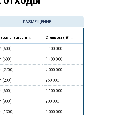
А ОТХОДЫ
РАЗМЕЩЕНИЕ
лассы опасности
Стоимость, ₽
4 (500)
1 100 000
4 (600)
1 400 000
4 (2700)
2 000 000
4 (200)
950 000
4 (500)
1 100 000
4 (900)
900 000
4 (1300)
1 000 000