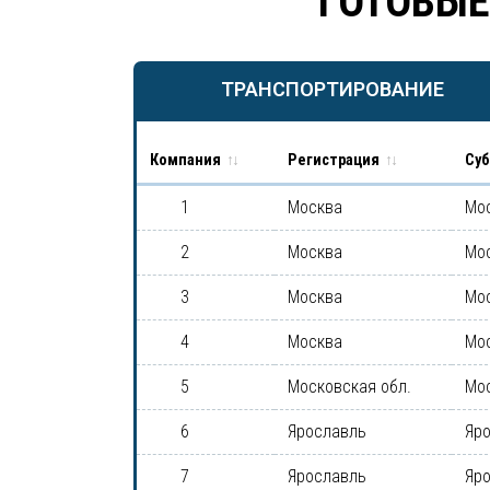
ГОТОВЫЕ
ТРАНСПОРТИРОВАНИЕ
Компания
Регистрация
Суб
1
Москва
Мо
2
Москва
Мо
3
Москва
Мо
4
Москва
Мо
5
Московская обл.
Мо
6
Ярославль
Яр
7
Ярославль
Яр