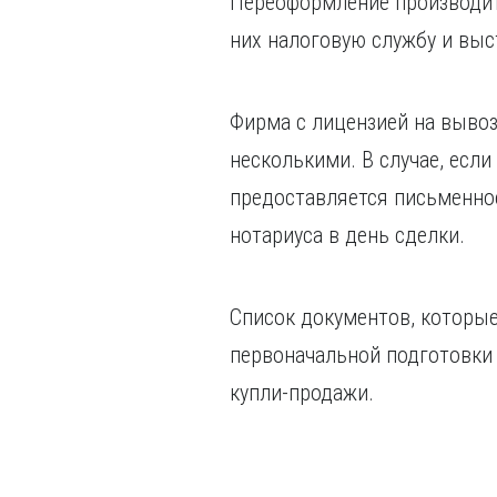
Переоформление производитс
них налоговую службу и выс
Фирма с лицензией на вывоз
несколькими. В случае, если
предоставляется письменное 
нотариуса в день сделки.
Список документов, которые
первоначальной подготовки
купли-продажи.