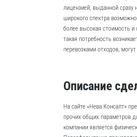
лицензией, выданной сразу 
широкого спектра возможнос
более высокая стоимость и
такая потребность возникае
перевозками отходов, могут
Описание сде
На сайте «Нева Консалт» пр
прочих общих параметров д
компании является физическ