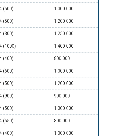
4 (500)
1 000 000
4 (500)
1 200 000
4 (800)
1 250 000
4 (1000)
1 400 000
4 (400)
800 000
4 (600)
1 000 000
4 (500)
1 200 000
4 (900)
900 000
4 (500)
1 300 000
4 (650)
800 000
4 (400)
1 000 000