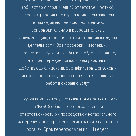
(общество с ограниченной ответственностью),
зарегистрированное в установленном законом
порядке, имеющее всю необходимую
сопроводительную и разрешительную
документацию, в соответствии с основным видом
деятельности. Все проверки – инспекции,
экспертизы, аудит и т.д., были пройдены заранее,
что подтверждается наличием у компании
действующих лицензий, сертификатов, допусков и
иных разрешений, дающих право на выполнение
работ и оказание услуг.
Покупка компании осуществляется в соответствии
с ФЗ «Об обществах с ограниченной
ответственностью», посредством нотариального
заверения договора и его регистрации в налоговых
органах. Срок переоформления – 1 неделя.