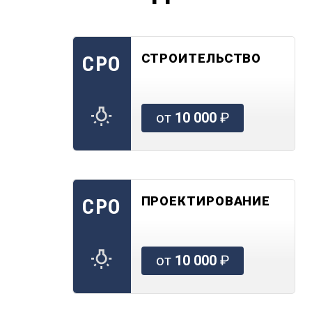
СТРОИТЕЛЬСТВО
СРО
от
10 000
₽
ПРОЕКТИРОВАНИЕ
СРО
от
10 000
₽