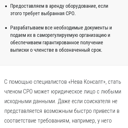
Предоставляем в аренду оборудование, если
этого требует выбранная СРО.
Разрабатываем все необходимые документы и
подаем их в саморегулируемую организацию и
обеспечиваем гарантированное получение
выписки о членстве в обозначенный срок.
С помощью специалистов «Нева Консалт», стать
членом СРО может юридическое лицо с любыми
исходными данными. Даже если соискателя не
представляется возможным быстро привести в
соответствие требованиям, например, у него