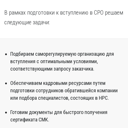
В рамках подготовки к вступлению в СРО решаем
следующие задачи:
Подбираем саморегулируемую организацию для
вступления с оптимальными условиями,
соответствующими запросу заказчика.
Обеспечиваем кадровыми ресурсами путем
подготовки сотрудников обратившейся компании
или подбора специалистов, состоящих в НРС.
Готовим документы для быстрого получения
сертификата СМК.