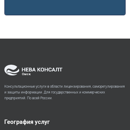
Омск
Консультационные услуги в области лицензирования, саморегулирования
и защиты информации. Для государственных и коммерческих
предприятий. По всей России.
География услуг