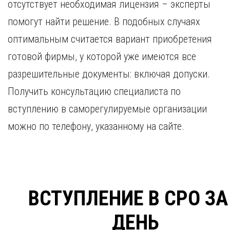
отсутствует необходимая лицензия – эксперты
помогут найти решение. В подобных случаях
оптимальным считается вариант приобретения
готовой фирмы, у которой уже имеются все
разрешительные документы: включая допуски.
Получить консультацию специалиста по
вступлению в саморегулируемые организации
можно по телефону, указанному на сайте.
ВСТУПЛЕНИЕ В СРО ЗА
ДЕНЬ