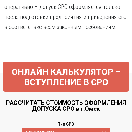
оперативно – допуск СРО оформляется только
после подготовки предприятия и приведения его
в соответствие всем законным требованиям.
ОНЛАЙН КАЛЬКУЛЯТОР –
ВСТУПЛЕНИЕ В СРО
РАССЧИТАТЬ СТОИМОСТЬ ОФОРМЛЕНИЯ
ДОПУСКА СРО в г.Омск
Тип СРО