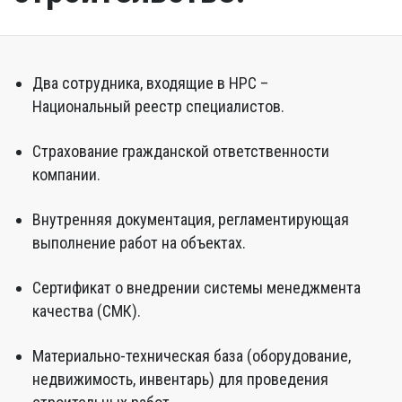
Два сотрудника, входящие в НРС –
Национальный реестр специалистов.
Страхование гражданской ответственности
компании.
Внутренняя документация, регламентирующая
выполнение работ на объектах.
Сертификат о внедрении системы менеджмента
качества (СМК).
Материально-техническая база (оборудование,
недвижимость, инвентарь) для проведения