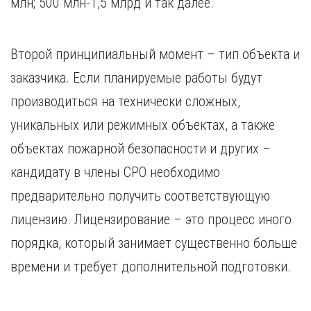
млн; 500 млн-1,5 млрд и так далее.
Второй принципиальный момент – тип объекта и
заказчика. Если планируемые работы будут
производиться на технически сложных,
уникальных или режимных объектах, а также
объектах пожарной безопасности и других –
кандидату в члены СРО необходимо
предварительно получить соответствующую
лицензию. Лицензирование – это процесс иного
порядка, который занимает существенно больше
времени и требует дополнительной подготовки.