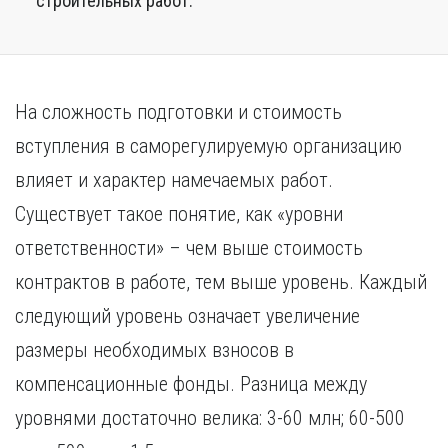
строительных работ.
На сложность подготовки и стоимость
вступления в саморегулируемую организацию
влияет и характер намечаемых работ.
Существует такое понятие, как «уровни
ответственности» – чем выше стоимость
контрактов в работе, тем выше уровень. Каждый
следующий уровень означает увеличение
размеры необходимых взносов в
компенсационные фонды. Разница между
уровнями достаточно велика: 3-60 млн; 60-500