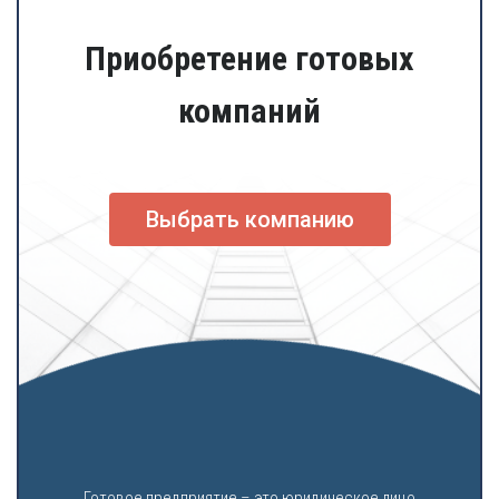
Приобретение готовых
компаний
Выбрать компанию
Готовое предприятие – это юридическое лицо