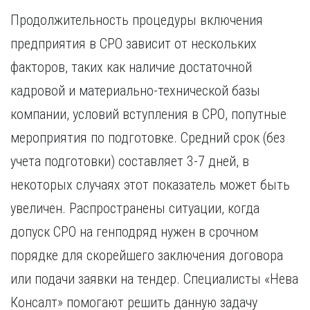
Продолжительность процедуры включения
предприятия в СРО зависит от нескольких
факторов, таких как наличие достаточной
кадровой и материально-технической базы
компании, условий вступления в СРО, попутные
мероприятия по подготовке. Средний срок (без
учета подготовки) составляет 3-7 дней, в
некоторых случаях этот показатель может быть
увеличен. Распространены ситуации, когда
допуск СРО на генподряд нужен в срочном
порядке для скорейшего заключения договора
или подачи заявки на тендер. Специалисты «Нева
Консалт» помогают решить данную задачу