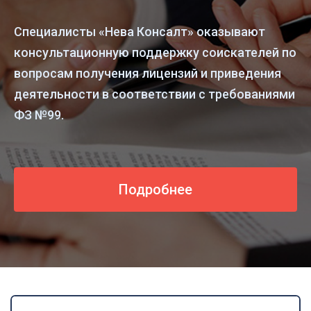
Специалисты «Нева Консалт» оказывают
консультационную поддержку соискателей по
вопросам получения лицензий и приведения
деятельности в соответствии с требованиями
ФЗ №99.
Подробнее