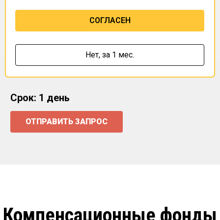
СОГЛАСЕН
Нет,
за 1 мес.
Срок: 1 день
ОТПРАВИТЬ ЗАПРОС
Компенсационные фонды