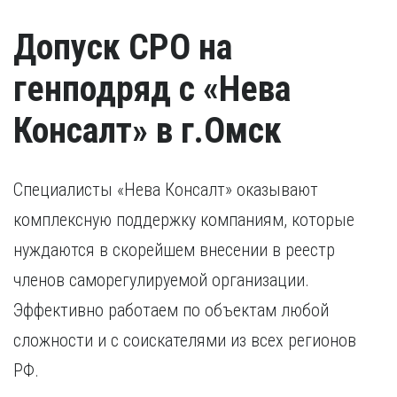
Допуск СРО на
генподряд с «Нева
Консалт» в г.Омск
Специалисты «Нева Консалт» оказывают
комплексную поддержку компаниям, которые
нуждаются в скорейшем внесении в реестр
членов саморегулируемой организации.
Эффективно работаем по объектам любой
сложности и с соискателями из всех регионов
РФ.