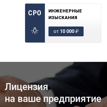
ИНЖЕНЕРНЫЕ
СРО
ИЗЫСКАНИЯ
от
10 000
₽
Лицензия
на ваше предприятие