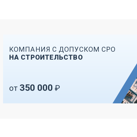
КОМПАНИЯ С ДОПУСКОМ СРО
НА СТРОИТЕЛЬСТВО
350 000
от
₽