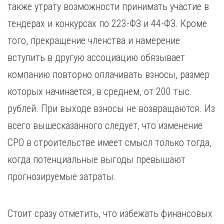
также утрату возможности принимать участие в
тендерах и конкурсах по 223-ФЗ и 44-ФЗ. Кроме
того, прекращение членства и намерение
вступить в другую ассоциацию обязывает
компанию повторно оплачивать взносы, размер
которых начинается, в среднем, от 200 тыс.
рублей. При выходе взносы не возвращаются. Из
всего вышесказанного следует, что изменение
СРО в строительстве имеет смысл только тогда,
когда потенциальные выгоды превышают
прогнозируемые затраты.
Стоит сразу отметить, что избежать финансовых