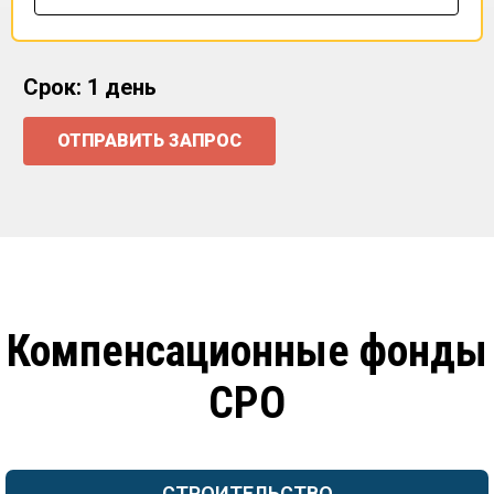
Срок: 1 день
ОТПРАВИТЬ ЗАПРОС
Компенсационные фонды
СРО
СТРОИТЕЛЬСТВО