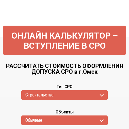
ОНЛАЙН КАЛЬКУЛЯТОР –
ВСТУПЛЕНИЕ В СРО
РАССЧИТАТЬ СТОИМОСТЬ ОФОРМЛЕНИЯ
ДОПУСКА СРО в г.Омск
Тип СРО
Cтроительство
Объекты
Обычные