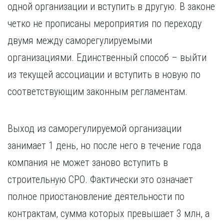
одной организации и вступить в другую. В законе
четко не прописаны мероприятия по переходу
двумя между саморегулируемыми
организациями. Единственный способ – выйти
из текущей ассоциации и вступить в новую по
соответствующим законным регламентам.
Выход из саморегулируемой организации
занимает 1 день, но после него в течение года
компания не может заново вступить в
строительную СРО. Фактически это означает
полное приостановление деятельности по
контрактам, сумма которых превышает 3 млн, а