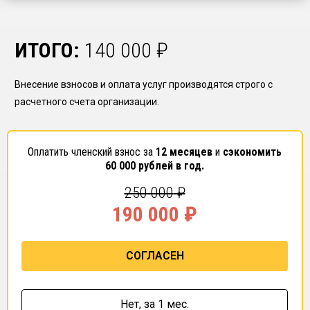
ИТОГО:
140 000
₽
Внесение взносов и оплата услуг производятся строго с
расчетного счета организации.
Оплатить членский взнос за
12 месяцев
и
сэкономить
60 000
рублей в год.
250 000
₽
190 000
₽
СОГЛАСЕН
Нет,
за 1 мес.