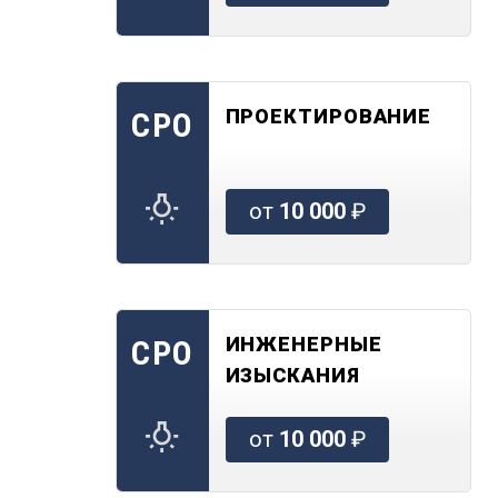
ПРОЕКТИРОВАНИЕ
СРО
от
10 000
₽
ИНЖЕНЕРНЫЕ
СРО
ИЗЫСКАНИЯ
от
10 000
₽