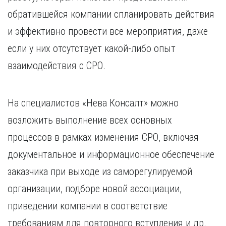
обратившейся компании спланировать действия
и эффективно провести все мероприятия, даже
если у них отсутствует какой-либо опыт
взаимодействия с СРО.
На специалистов «Нева Консалт» можно
возложить выполнение всех основных
процессов в рамках изменения СРО, включая
документальное и информационное обеспечение
заказчика при выходе из саморегулируемой
организации, подборе новой ассоциации,
приведении компании в соответствие
требованиям для повторного вступления и др.