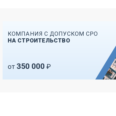
КОМПАНИЯ С ДОПУСКОМ СРО
НА СТРОИТЕЛЬСТВО
350 000
от
₽