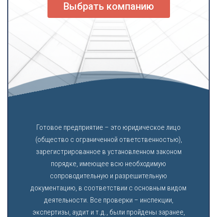
Выбрать компанию
Готовое предприятие – это юридическое лицо
(общество с ограниченной ответственностью),
зарегистрированное в установленном законом
порядке, имеющее всю необходимую
сопроводительную и разрешительную
документацию, в соответствии с основным видом
деятельности. Все проверки – инспекции,
экспертизы, аудит и т.д., были пройдены заранее,