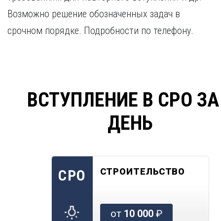
Возможно решение обозначенных задач в
срочном порядке. Подробности по телефону.
ВСТУПЛЕНИЕ В СРО ЗА
ДЕНЬ
СТРОИТЕЛЬСТВО
СРО
от
10 000
₽