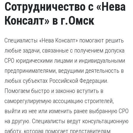
Сотрудничество с «Нева
Консалт» в г.Омск
Специалисты «Нева Консалт» помогают решить
любые задачи, связанные с получением допуска
СРО юридическими лицами и индивидуальными
предпринимателями, ведущими деятельность в
любых субъектах Российской Федерации.
Помогаем быстро и законно вступить в
саморегулируемую ассоциацию строителей,
выйти из нее или изменить ранее выбранную СРО
на другую. Специалисты ведут консультационную
работу, которая помогает представителям