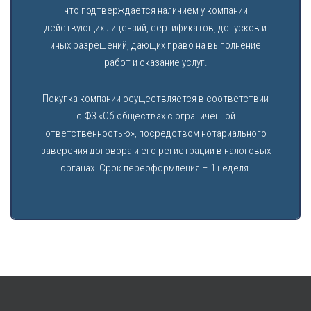
что подтверждается наличием у компании
действующих лицензий, сертификатов, допусков и
иных разрешений, дающих право на выполнение
работ и оказание услуг.
Покупка компании осуществляется в соответствии
с ФЗ «Об обществах с ограниченной
ответственностью», посредством нотариального
заверения договора и его регистрации в налоговых
органах. Срок переоформления – 1 неделя.