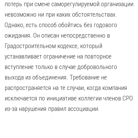
потерь при смене саморегулируемой организации
невозможно ни при каких обстоятельствах.
Однако, есть способ обойтись без годового
ожидания. Он описан непосредственно в
Градостроительном кодексе, который
устанавливает ограничение на повторное
вступление только в случае добровольного
выхода из объединения. Требование не
распространяется на те случаи, когда компания
исключается по инициативе коллегии членов СРО
из-за нарушения правил ассоциации.