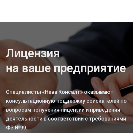
Лицензия
на ваше предприятие
Специалисты «Нева Консалт» оказывают
консультационную поддержку соискателей по
вопросам получения лицензий и приведения
деятельности в соответствии с требованиями
ФЗ №99.