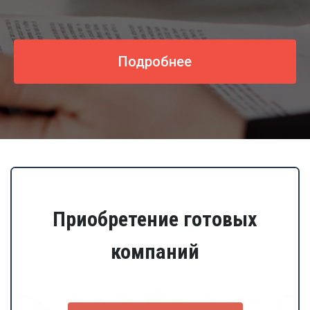
Подробнее
Приобретение готовых
компаний